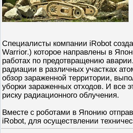
Специалисты компании iRobot создал
Warrior.) которое направлены в Яп
работах по предотвращению аварии
радиации в различных участках ато
обзор зараженной территории, выпо
уборки зараженных отходов. И все 
риску радиационного облучения.
Вместе с роботами в Японию отправ
iRobot, для осуществлении техниче