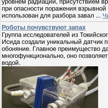
уровнем радиации, присутствием вр
при опасности поражения взрывной 
использован для разбора завал
...
Ч
Роботы почувствуют запах
Группа исследователей из Токийско
Исида создали уникальный датчик 
обоняние. Главное преимущество да
многофункционально, оно позволяет 
водой.