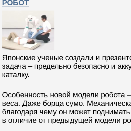
РОБОТ
Японские ученые создали и презенто
задача – предельно безопасно и акк
каталку.
Особенность новой модели робота –
веса. Даже борца сумо. Механическ
благодаря чему он может поднимать ч
в отличие от предыдущей модели ро