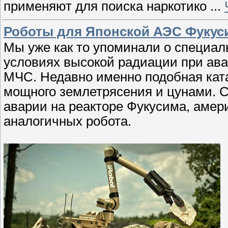
применяют для поиска наркотико
...
Роботы для Японской АЭС Фукус
Мы уже как то упоминали о специал
условиях высокой радиации при ав
МЧС. Недавно именно подобная кат
мощного землетрясения и цунами. 
аварии на реакторе Фукусима, амер
аналогичных робота.