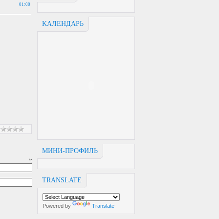
01:00
KАЛЕНДАРЬ
МИНИ-ПРОФИЛЬ
:
TRANSLATE
Powered by
Translate