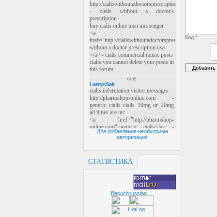
Код *:
Для добавления необходима
авторизация
СТАТИСТИКА