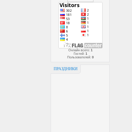
Онлайн всего:
1
Гостей:
1
Пользователей:
0
ПРАЗДНИКИ